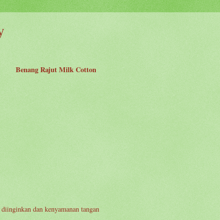
y
Benang Rajut Milk Cotton
 diinginkan dan kenyamanan tangan