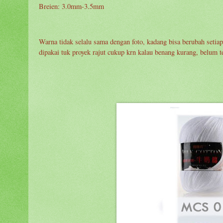
Breien: 3.0mm-3.5mm
Warna tidak selalu sama dengan foto, kadang bisa berubah setiap
dipakai tuk proyek rajut cukup krn kalau benang kurang, belum