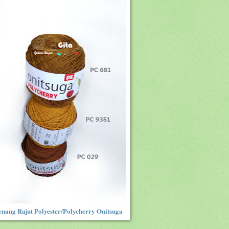
nang Rajut Polyester/Polycherry Onitsuga