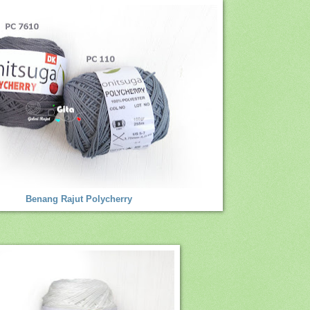
Benang Rajut Polycherry