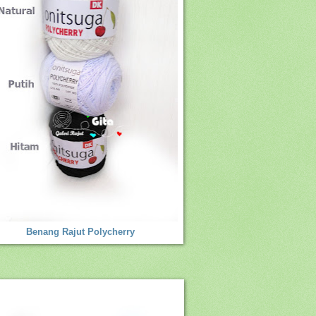
Benang Rajut Polycherry