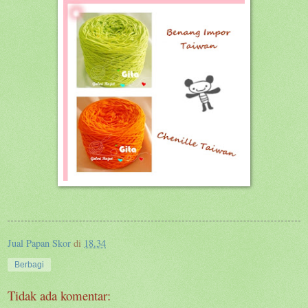
Jual Papan Skor
di
18.34
Berbagi
Tidak ada komentar: